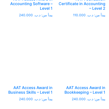
Accounting Software –
Certificate in Accounting
Level 1
– Level 2
يبدأ من:
د.ب.
110.000
يبدأ من:
د.ب.
240.000
AAT Access Award in
AAT Access Award in
Business Skills – Level 1
Bookkeeping – Level 1
يبدأ من:
د.ب.
240.000
يبدأ من:
د.ب.
240.000