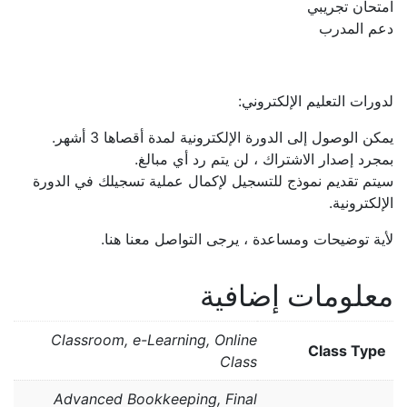
امتحان تجريبي
دعم المدرب
لدورات التعليم الإلكتروني:
يمكن الوصول إلى الدورة الإلكترونية لمدة أقصاها 3 أشهر.
بمجرد إصدار الاشتراك ، لن يتم رد أي مبالغ.
سيتم تقديم نموذج للتسجيل لإكمال عملية تسجيلك في الدورة
الإلكترونية.
لأية توضيحات ومساعدة ، يرجى التواصل معنا هنا.
معلومات إضافية
Classroom, e-Learning, Online
Class Type
Class
Advanced Bookkeeping, Final