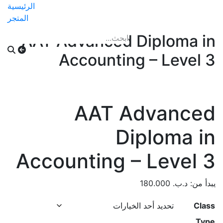
الرئيسية
المتجر
AAT Advanced Diploma in
Accounting – Level 3
AAT Advanced
Diploma in
Accounting – Level 3
يبدأ من:
د.ب.
180.000
Class
Type