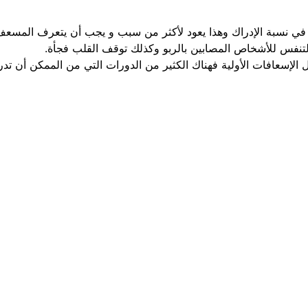
ير في نسبة الإدراك وهذا يعود لأكثر من سبب و يجب أن يتعرف المس
لتنفس للأشخاص المصابين بالربو وكذلك توقف القلب فجأة.
عمل الإسعافات الأولية فهناك الكثير من الدورات التي من الممكن 