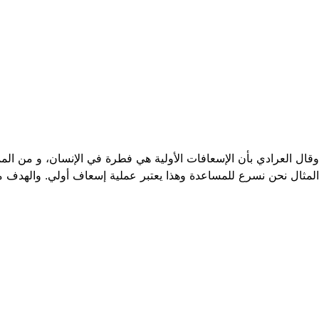
وقال العرادي بأن الإسعافات الأولية هي فطرة في الإنسان، و من 
المثال نحن نسرع للمساعدة وهذا يعتبر عملية إسعاف أولي. والهدف م