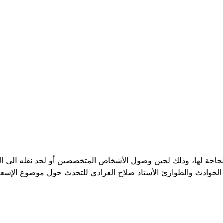
حاجة لها، وذلك لحين وصول الأشخاص المتخصصين أو لحد نقله الى الم
الحوادث والطوارئ الأستاذ صلاح العرادي للتحدث حول موضوع الإسعاف