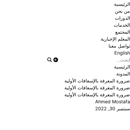
الرئيسية
من نحن
الدورات
الخدمات
المجتمع
المعلم الإخبارية
تواصل معنا
English
الرئيسية
المدونة
ضرورة المعرفة بالإسعافات الأولية
ضرورة المعرفة بالإسعافات الأولية
ضرورة المعرفة بالإسعافات الأولية
Ahmed Mostafa
سبتمبر 30, 2022