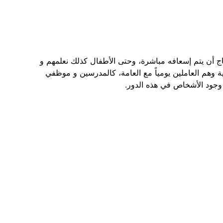
أن يتم إسعافه مباشرة، وحتى الأطفال كذلك نعلمهم و
 وهم العاملين يومياً مع العامة، كالمدرسين و موظفي
 وجود الأشخاص في هذه الدور.