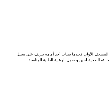
المسعف الأولي فعندما يصاب أحد أمامه بنزيف على سبيل
لته الصحية لحين و صول الرعاية الطبية المناسبة.