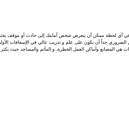
ن في أي لحظة ممكن أن يتعرض شخص أمامك إلى حادث أو موقف يحتاج 
الضروري جداً أن تكون على علم و تدريب عالي في الإسعافات الأولية
ابات هي المصانع وأماكن العمل الخطرة، و المآتم والمساجد حيث يكثر