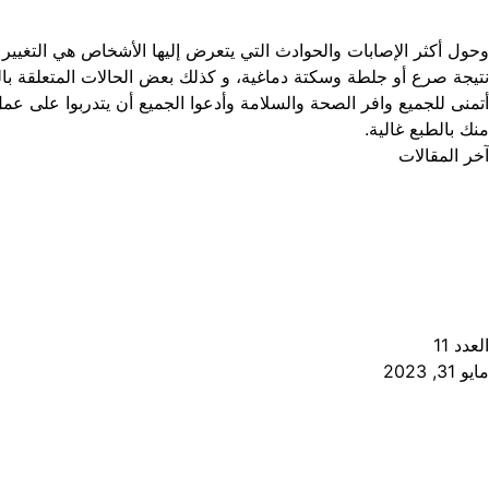
وحول أكثر الإصابات والحوادث التي يتعرض إليها الأشخاص هي التغي
نتيجة صرع أو جلطة وسكتة دماغية، و كذلك بعض الحالات المتعلقة با
أتمنى للجميع وافر الصحة والسلامة وأدعوا الجميع أن يتدربوا على 
منك بالطبع غالية.
آخر المقالات
العدد 11
مايو 31, 2023