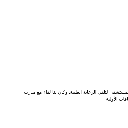
ستشفى لتلقي الرعاية الطبية. وكان لنا لقاء مع مدرب
ات الأولية