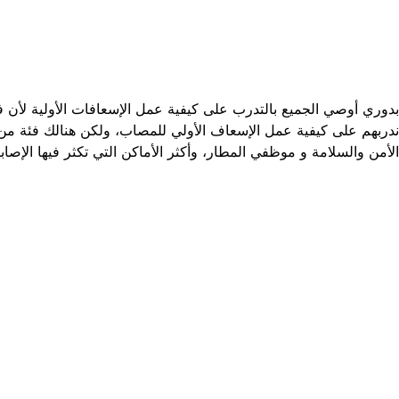
بدوري أوصي الجميع بالتدرب على كيفية عمل الإسعافات الأولية لأ
ندربهم على كيفية عمل الإسعاف الأولي للمصاب، ولكن هنالك فئة من 
الأمن والسلامة و موظفي المطار، وأكثر الأماكن التي تكثر فيها الإص