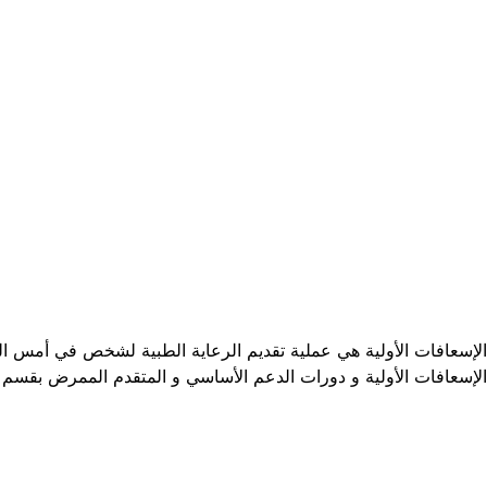
الإسعافات الأولية هي عملية تقديم الرعاية الطبية لشخص في أمس ال
الإسعافات الأولية و دورات الدعم الأساسي و المتقدم الممرض بقسم 