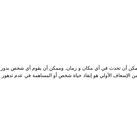
الممكن أن تحدث في أي مكان و زمان. وممكن أن يقوم أي شخص بدور 
ن الإسعاف الأولي هو إنقاذ حياة شخص أو المساهمة في عدم تدهور حا