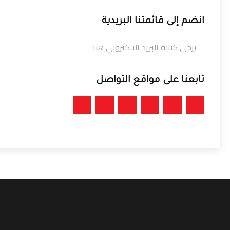
انضم إلى قائمتنا البريدية
تابعنا على مواقع التواصل