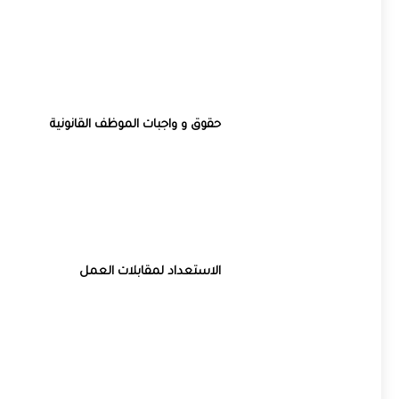
حقوق و واجبات الموظف القانونية
الاستعداد لمقابلات العمل