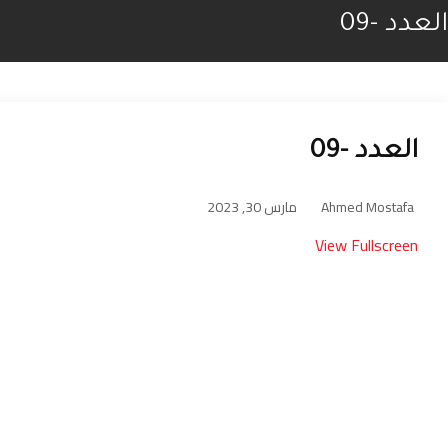
العدد -09
العدد -09
Ahmed Mostafa
مارس 30, 2023
View Fullscreen