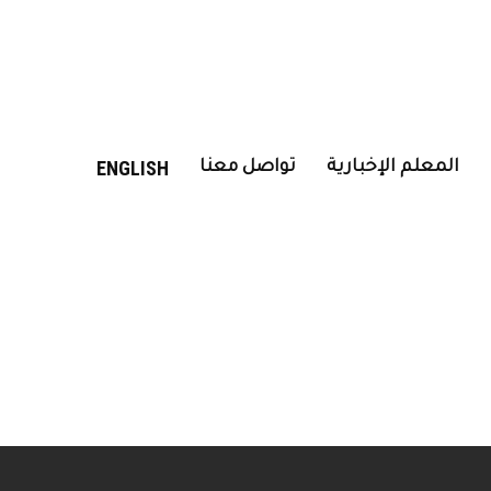
ENGLISH
المعلم الإخبارية
تواصل معنا