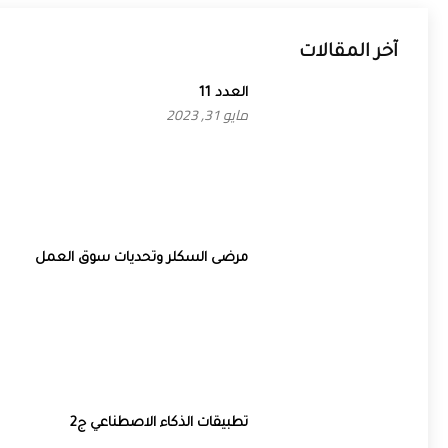
آخر المقالات
العدد 11
مايو 31, 2023
مرضى السكلر وتحديات سوق العمل
تطبيقات الذكاء الاصطناعي ج2