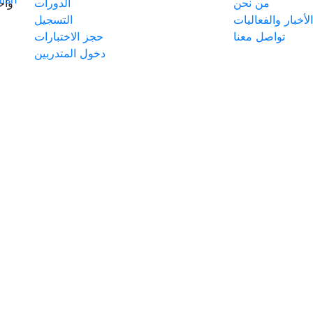
من نحن
الدورات
وأح
الأخبار والفعاليات
التسجيل
تواصل معنا
حجز الاختبارات
دخول المتدربين