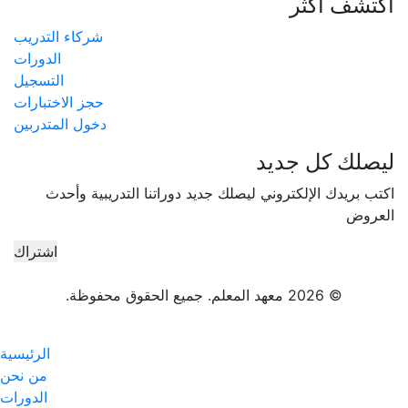
اكتشف أكثر
شركاء التدريب
الدورات
التسجيل
حجز الاختبارات
دخول المتدربين
ليصلك كل جديد
اكتب بريدك الإلكتروني ليصلك جديد دوراتنا التدريبية وأحدث
العروض
© 2026 معهد المعلم. جميع الحقوق محفوظة.
الرئيسية
من نحن
الدورات