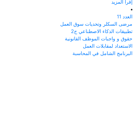
إقرأ المزيد
العدد 11
مرضى السكلر وتحديات سوق العمل
تطبيقات الذكاء الاصطناعي ج2
حقوق و واجبات الموظف القانونية
الاستعداد لمقابلات العمل
البرنامج الشامل في المحاسبة