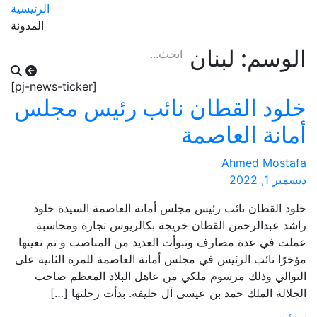
الرئيسية
المدونة
الوسم:
لبنان
[pj-news-ticker]
خلود القطان نائب رئيس مجلس
أمانة العاصمة
Ahmed Mostafa
ديسمبر 1, 2022
خلود القطان نائب رئيس مجلس أمانة العاصمة السيدة خلود
راشد عبدالرحمن القطان خريجة بكالريوس تجارة ومحاسبة
عملت في عدة مصارف وتبوأت العديد من المناصب و تم تعينها
مؤخرًا نائب الرئيس في مجلس أمانة العاصمة للمرة الثانية على
التوالي وذلك مرسوم ملكي من عاهل البلاد المعظم صاحب
الجلالة الملك حمد بن عيسى آل خليفة. بدأت رحلتها […]